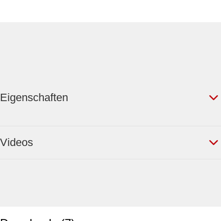
Eigenschaften
Videos