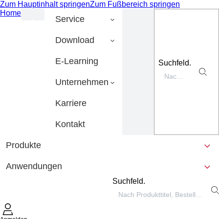
Zum Hauptinhalt springen
Zum Fußbereich springen
Home
Service
Download
E-Learning
Suchfeld.
Unternehmen
Karriere
Kontakt
Produkte
Anwendungen
Suchfeld.