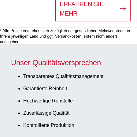
ERFAHREN SIE
:
ZELLKULTUR-PRO
MEHR
* Alle Preise verstehen sich zuzüglich der gesetzlichen Mehrwertsteuer in
Ihrem jeweiligen Land und ggf. Versandkosten, sofern nicht anders
angegeben
Unser Qualitätsversprechen
Transparentes Qualitätsmanagement
Garantierte Reinheit
Hochwertige Rohstoffe
Zuverlässige Qualität
Kontrollierte Produktion