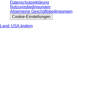
Datenschutzerklärung
Nutzungsbedingungen
Allgemeine Geschäftsbedingungen
Cookie-Einstellungen
Land: USA ändern