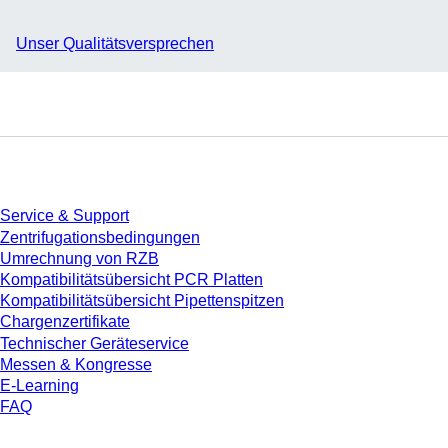
Unser Qualitätsversprechen
Service
Service & Support
Zentrifugationsbedingungen
Umrechnung von RZB
Kompatibilitätsübersicht PCR Platten
Kompatibilitätsübersicht Pipettenspitzen
Chargenzertifikate
Technischer Geräteservice
Messen & Kongresse
E-Learning
FAQ