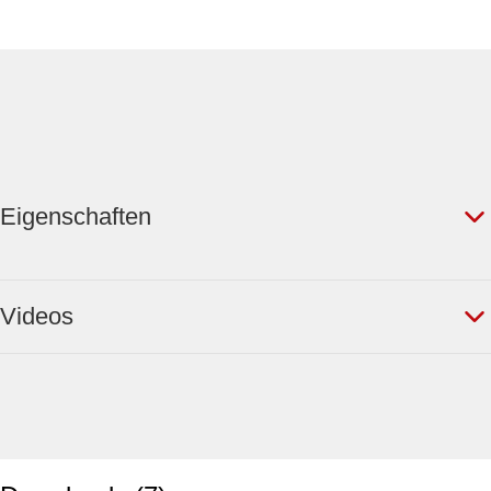
Eigenschaften
Videos