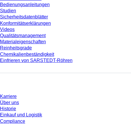
Bedienungsanleitungen
Studien
Sicherheitsdatenblätter
Konformitätserklärungen
Videos
Qualitätsmanagement
Materialeigenschaften
Reinheitsgrade
Chemikalienbeständigkeit
Einfrieren von SARSTEDT-Röhren
Unternehmen und Karriere
Karriere
Über uns
Historie
Einkauf und Logistik
Compliance