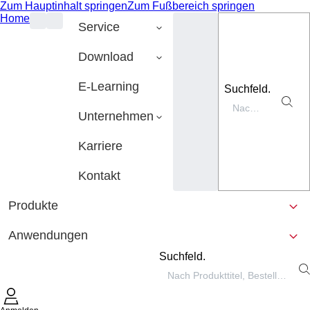
Zum Hauptinhalt springen
Zum Fußbereich springen
Home
Service
Download
E-Learning
Suchfeld.
Unternehmen
Karriere
Kontakt
Produkte
Anwendungen
Suchfeld.