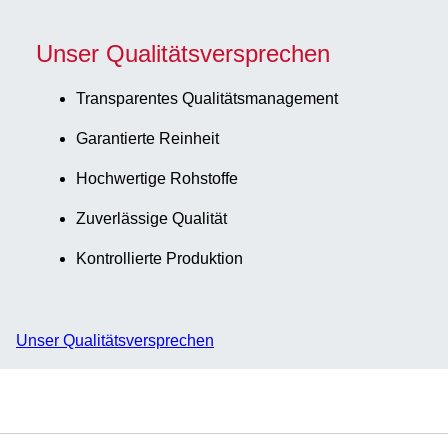
Unser Qualitätsversprechen
Transparentes Qualitätsmanagement
Garantierte Reinheit
Hochwertige Rohstoffe
Zuverlässige Qualität
Kontrollierte Produktion
Unser Qualitätsversprechen