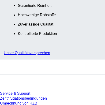
Garantierte Reinheit
Hochwertige Rohstoffe
Zuverlässige Qualität
Kontrollierte Produktion
Unser Qualitätsversprechen
Service
Service & Support
Zentrifugationsbedingungen
Umrechnung von RZB