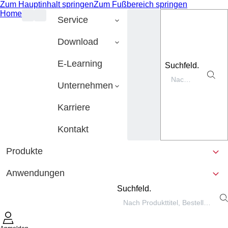
Zum Hauptinhalt springen
Zum Fußbereich springen
Home
Service
Download
E-Learning
Suchfeld.
Unternehmen
Karriere
Kontakt
Produkte
Anwendungen
Suchfeld.