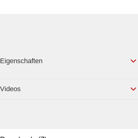
Eigenschaften
Videos