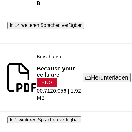
B
In 14 weiteren Sprachen verfügbar
Broschüren
Because your
cells are
Herunterladen
ENG
00.7120.056 |
1.92
MB
In 1 weiteren Sprachen verfügbar