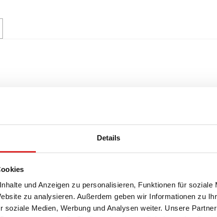
Details
Cookies
nhalte und Anzeigen zu personalisieren, Funktionen für soziale
Website zu analysieren. Außerdem geben wir Informationen zu I
r soziale Medien, Werbung und Analysen weiter. Unsere Partner