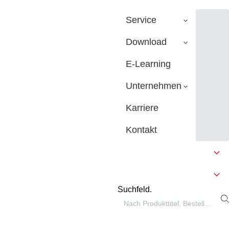
Service
Download
E-Learning
Unternehmen
Karriere
Kontakt
Suchfeld.