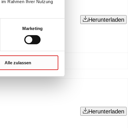
ie im Rahmen Ihrer Nutzung
Herunterladen
Marketing
Alle zulassen
Herunterladen