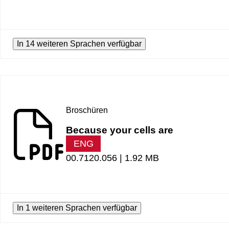
In 14 weiteren Sprachen verfügbar
Broschüren
Because your cells are
ENG
00.7120.056 |
1.92 MB
In 1 weiteren Sprachen verfügbar