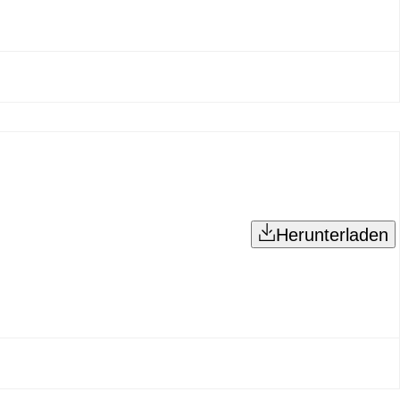
Herunterladen