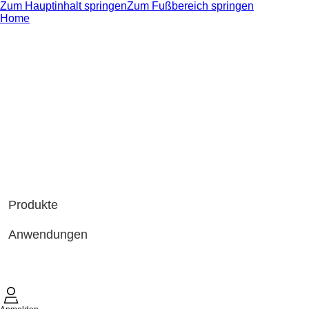
Zum Hauptinhalt springen
Zum Fußbereich springen
Home
Produkte
Anwendungen