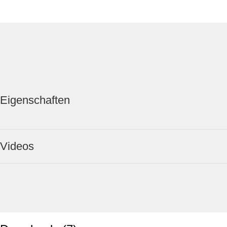
Eigenschaften
Videos