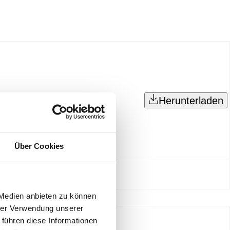
Herunterladen
Über Cookies
 Medien anbieten zu können
hrer Verwendung unserer
 führen diese Informationen