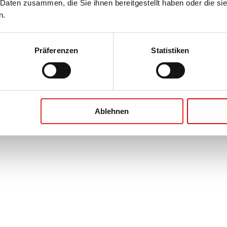
 Daten zusammen, die Sie ihnen bereitgestellt haben oder die s
n.
Präferenzen
Statistiken
Ablehnen