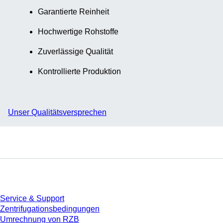
Garantierte Reinheit
Hochwertige Rohstoffe
Zuverlässige Qualität
Kontrollierte Produktion
Unser Qualitätsversprechen
Service
Service & Support
Zentrifugationsbedingungen
Umrechnung von RZB