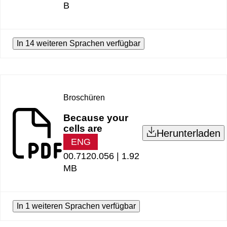
B
In 14 weiteren Sprachen verfügbar
Broschüren
Because your
cells are
Herunterladen
ENG
00.7120.056 |
1.92
MB
In 1 weiteren Sprachen verfügbar