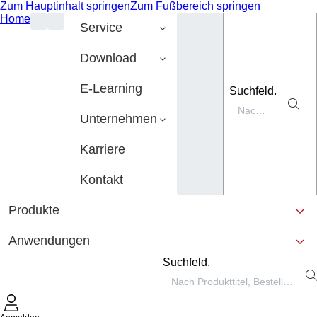
Zum Hauptinhalt springen
Zum Fußbereich springen
Home
Service
Download
E-Learning
Suchfeld.
Unternehmen
Karriere
Kontakt
Produkte
Anwendungen
Suchfeld.