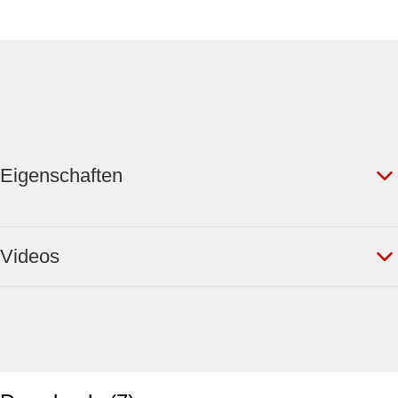
Eigenschaften
Videos