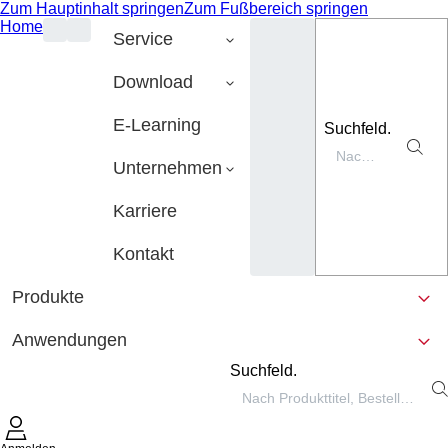
Zum Hauptinhalt springen
Zum Fußbereich springen
Home
Service
Download
E-Learning
Suchfeld.
Unternehmen
Karriere
Kontakt
Produkte
Anwendungen
Suchfeld.