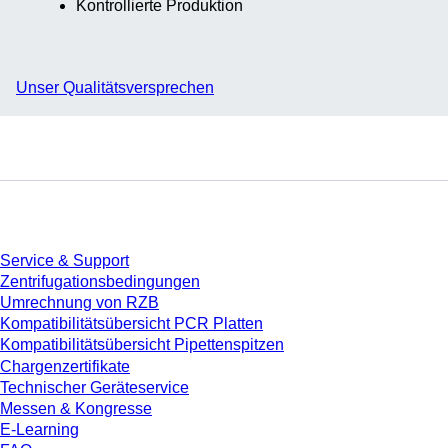
Kontrollierte Produktion
Unser Qualitätsversprechen
Service
Service & Support
Zentrifugationsbedingungen
Umrechnung von RZB
Kompatibilitätsübersicht PCR Platten
Kompatibilitätsübersicht Pipettenspitzen
Chargenzertifikate
Technischer Geräteservice
Messen & Kongresse
E-Learning