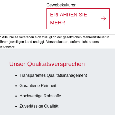
Gewebekulturen
ERFAHREN SIE
:
ZELLKULTUR-PRO
MEHR
* Alle Preise verstehen sich zuzüglich der gesetzlichen Mehrwertsteuer in
Ihrem jeweiligen Land und ggf. Versandkosten, sofern nicht anders
angegeben
Unser Qualitätsversprechen
Transparentes Qualitätsmanagement
Garantierte Reinheit
Hochwertige Rohstoffe
Zuverlässige Qualität