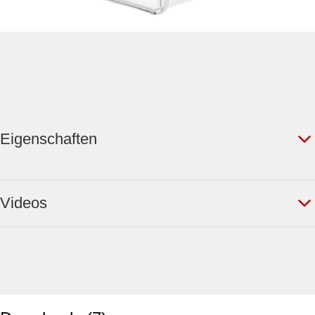
Eigenschaften
Videos