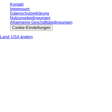
Kontakt
Impressum
Datenschutzerklärung
Nutzungsbedingungen
Allgemeine Geschäftsbedingungen
Cookie-Einstellungen
Land: USA ändern