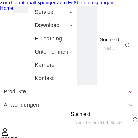
Zum Hauptinhalt springen
Zum Fußbereich springen
Home
Service
Download
E-Learning
Suchfeld.
Unternehmen
Karriere
Kontakt
Produkte
Anwendungen
Suchfeld.