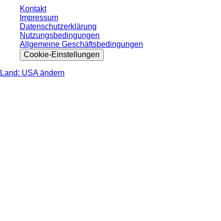
Kontakt
Impressum
Datenschutzerklärung
Nutzungsbedingungen
Allgemeine Geschäftsbedingungen
Cookie-Einstellungen
Land: USA ändern