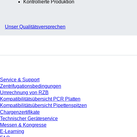
Kontrollierte Produktion
Unser Qualitätsversprechen
Service
Service & Support
Zentrifugationsbedingungen
Umrechnung von RZB
Kompatibilitätsübersicht PCR Platten
Kompatibilitätsübersicht Pipettenspitzen
Chargenzertifikate
Technischer Geräteservice
Messen & Kongresse
E-Learning