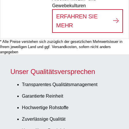
Gewebekulturen
ERFAHREN SIE
:
ZELLKULTUR-PRO
MEHR
* Alle Preise verstehen sich zuzüglich der gesetzlichen Mehrwertsteuer in
Ihrem jeweiligen Land und ggf. Versandkosten, sofern nicht anders
angegeben
Unser Qualitätsversprechen
Transparentes Qualitätsmanagement
Garantierte Reinheit
Hochwertige Rohstoffe
Zuverlässige Qualität