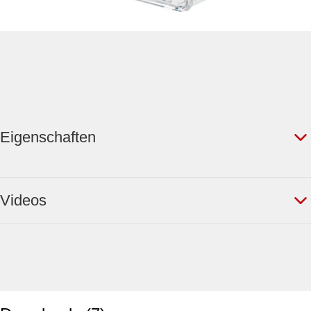
Eigenschaften
Videos