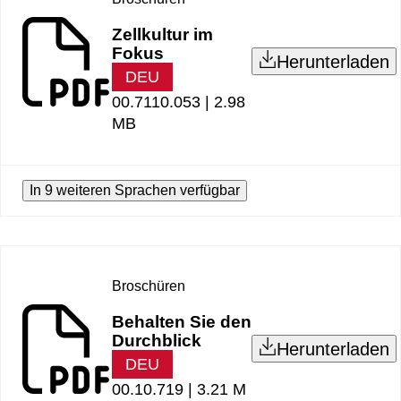
Zellkultur im
Fokus
Herunterladen
DEU
00.7110.053 |
2.98
MB
In 9 weiteren Sprachen verfügbar
Broschüren
Behalten Sie den
Durchblick
Herunterladen
DEU
00.10.719 |
3.21 M