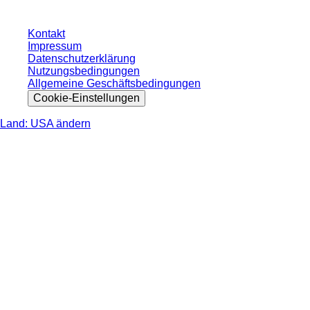
Kontakt
Impressum
Datenschutzerklärung
Nutzungsbedingungen
Allgemeine Geschäftsbedingungen
Cookie-Einstellungen
Land: USA ändern