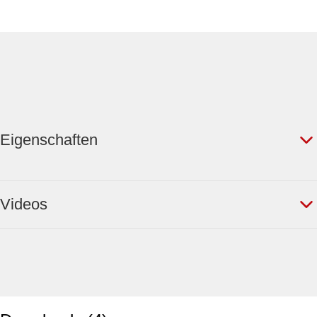
Eigenschaften
Videos