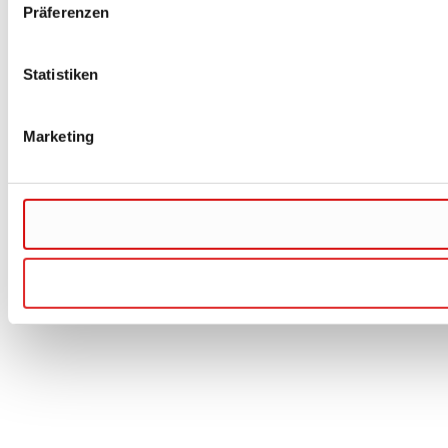
Präferenzen
Statistiken
Marketing