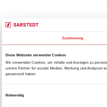
Zustimmung
Diese Webseite verwendet Cookies
Wir verwenden Cookies, um Inhalte und Anzeigen zu personal
unsere Partner für soziale Medien, Werbung und Analysen we
gesammelt haben.
Einwilligungsauswahl
Notwendig