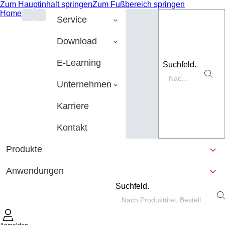
Zum Hauptinhalt springen
Zum Fußbereich springen
Home
Service
Download
E-Learning
Suchfeld.
Unternehmen
Karriere
Kontakt
Produkte
Anwendungen
Suchfeld.