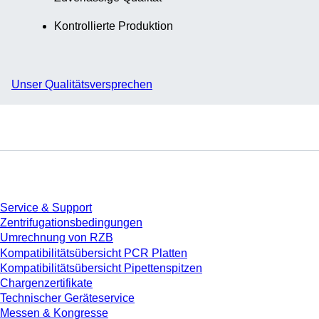
Kontrollierte Produktion
Unser Qualitätsversprechen
Service
Service & Support
Zentrifugationsbedingungen
Umrechnung von RZB
Kompatibilitätsübersicht PCR Platten
Kompatibilitätsübersicht Pipettenspitzen
Chargenzertifikate
Technischer Geräteservice
Messen & Kongresse