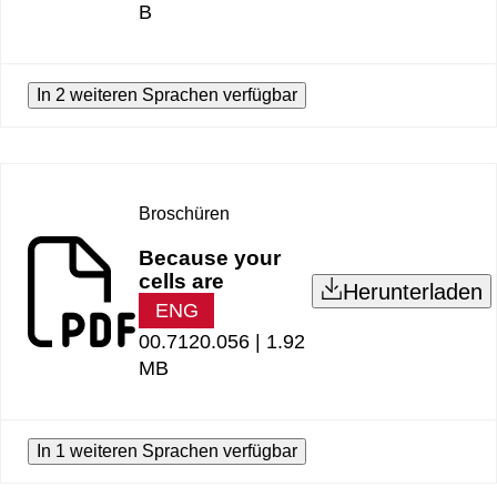
B
In 2 weiteren Sprachen verfügbar
Broschüren
Because your
cells are
Herunterladen
ENG
00.7120.056 |
1.92
MB
In 1 weiteren Sprachen verfügbar