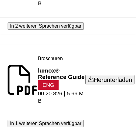
B
In 2 weiteren Sprachen verfügbar
Broschüren
lumox®
Reference Guide
Herunterladen
ENG
00.20.826 |
5.66 M
B
In 1 weiteren Sprachen verfügbar