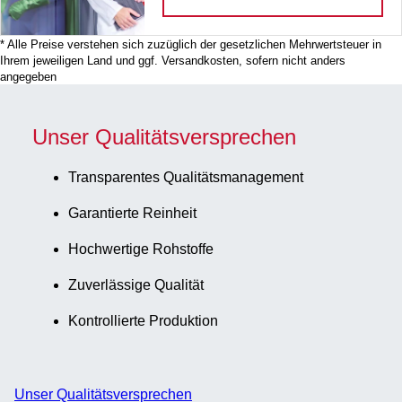
* Alle Preise verstehen sich zuzüglich der gesetzlichen Mehrwertsteuer in
Ihrem jeweiligen Land und ggf. Versandkosten, sofern nicht anders
angegeben
Unser Qualitätsversprechen
Transparentes Qualitätsmanagement
Garantierte Reinheit
Hochwertige Rohstoffe
Zuverlässige Qualität
Kontrollierte Produktion
Unser Qualitätsversprechen