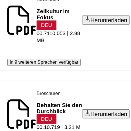
Zellkultur im
Fokus
Herunterladen
DEU
00.7110.053 |
2.98
MB
In 9 weiteren Sprachen verfügbar
Broschüren
Behalten Sie den
Durchblick
Herunterladen
DEU
00.10.719 |
3.21 M