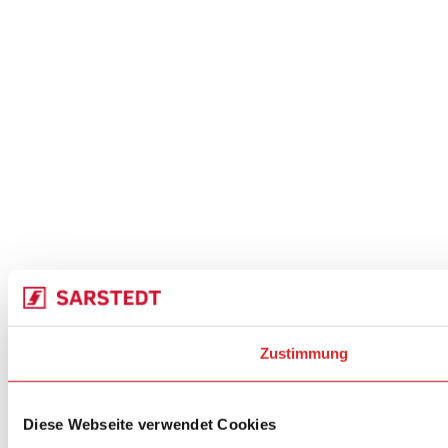
Zustimmung
Diese Webseite verwendet Cookies