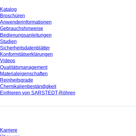
Katalog
Broschüren
Anwenderinformationen
Gebrauchshinweise
Bedienungsanleitungen
Studien
Sicherheitsdatenblätter
Konformitätserklärungen
Videos
Qualitätsmanagement
Materialeigenschaften
Reinheitsgrade
Chemikalienbeständigkeit
Einfrieren von SARSTEDT-Röhren
Unternehmen und Karriere
Karriere