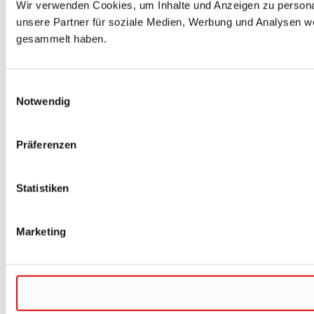
Wir verwenden Cookies, um Inhalte und Anzeigen zu personal
unsere Partner für soziale Medien, Werbung und Analysen we
gesammelt haben.
Einwilligungsauswahl
Notwendig
Präferenzen
Statistiken
Marketing