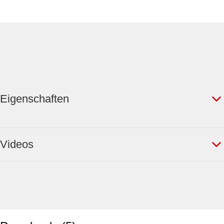
Eigenschaften
Videos