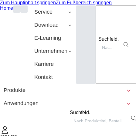
Zum Hauptinhalt springen
Zum Fußbereich springen
Home
Service
Download
E-Learning
Suchfeld.
Unternehmen
Karriere
Kontakt
Produkte
Anwendungen
Suchfeld.