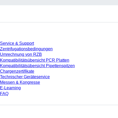
Service
Service & Support
Zentrifugationsbedingungen
Umrechnung von RZB
Kompatibilitätsübersicht PCR Platten
Kompatibilitätsübersicht Pipettenspitzen
Chargenzertifikate
Technischer Geräteservice
Messen & Kongresse
E-Learning
FAQ
Download