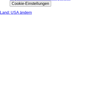
Cookie-Einstellungen
Land: USA ändern