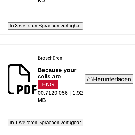
KB
In 8 weiteren Sprachen verfügbar
Broschüren
Because your
cells are
Herunterladen
ENG
00.7120.056 |
1.92
MB
In 1 weiteren Sprachen verfügbar