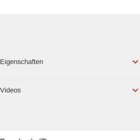
Eigenschaften
Videos