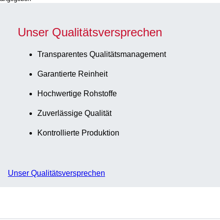
Unser Qualitätsversprechen
Transparentes Qualitätsmanagement
Garantierte Reinheit
Hochwertige Rohstoffe
Zuverlässige Qualität
Kontrollierte Produktion
Unser Qualitätsversprechen