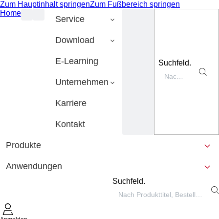
Zum Hauptinhalt springen
Zum Fußbereich springen
Home
Service
Download
E-Learning
Suchfeld.
Unternehmen
Karriere
Kontakt
Produkte
Anwendungen
Suchfeld.