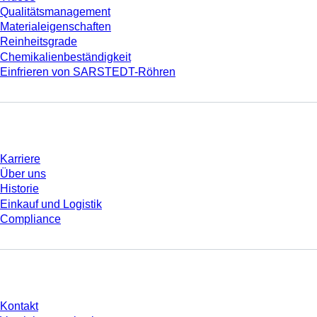
Qualitätsmanagement
Materialeigenschaften
Reinheitsgrade
Chemikalienbeständigkeit
Einfrieren von SARSTEDT-Röhren
Unternehmen und Karriere
Karriere
Über uns
Historie
Einkauf und Logistik
Compliance
Sie haben Fragen?
Kontakt