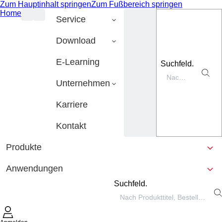
Zum Hauptinhalt springen
Zum Fußbereich springen
Home
Service
Download
E-Learning
Suchfeld.
Unternehmen
Karriere
Kontakt
Produkte
Anwendungen
Suchfeld.