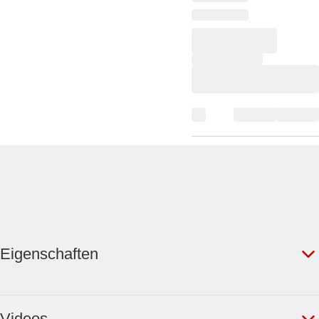
Eigenschaften
Videos