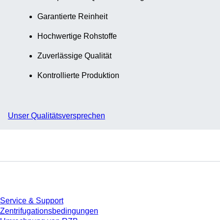
Garantierte Reinheit
Hochwertige Rohstoffe
Zuverlässige Qualität
Kontrollierte Produktion
Unser Qualitätsversprechen
Service
Service & Support
Zentrifugationsbedingungen