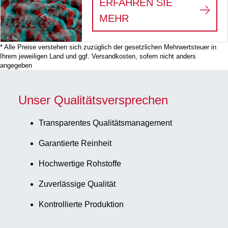
ERFAHREN SIE
:
3D-ZELLKULTUREN
MEHR
* Alle Preise verstehen sich zuzüglich der gesetzlichen Mehrwertsteuer in
Ihrem jeweiligen Land und ggf. Versandkosten, sofern nicht anders
angegeben
Unser Qualitätsversprechen
Transparentes Qualitätsmanagement
Garantierte Reinheit
Hochwertige Rohstoffe
Zuverlässige Qualität
Kontrollierte Produktion