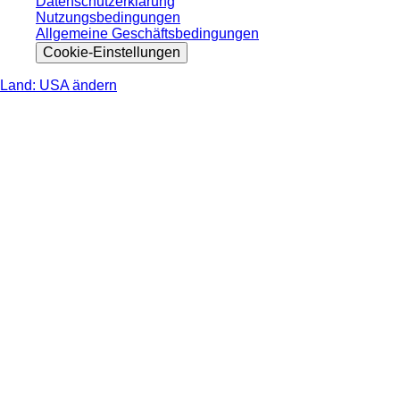
Datenschutzerklärung
Nutzungsbedingungen
Allgemeine Geschäftsbedingungen
Cookie-Einstellungen
Land: USA ändern