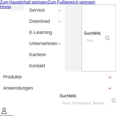
Zum Hauptinhalt springen
Zum Fußbereich springen
Home
Service
Download
E-Learning
Suchfeld.
Unternehmen
Karriere
Kontakt
Produkte
Anwendungen
Suchfeld.