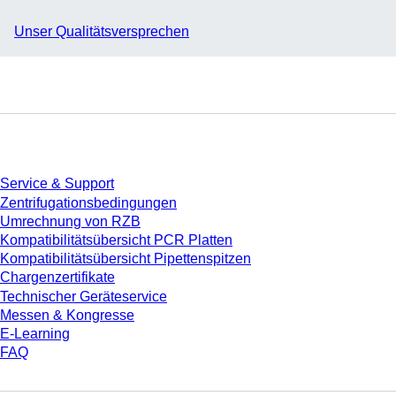
Unser Qualitätsversprechen
Service
Service & Support
Zentrifugationsbedingungen
Umrechnung von RZB
Kompatibilitätsübersicht PCR Platten
Kompatibilitätsübersicht Pipettenspitzen
Chargenzertifikate
Technischer Geräteservice
Messen & Kongresse
E-Learning
FAQ