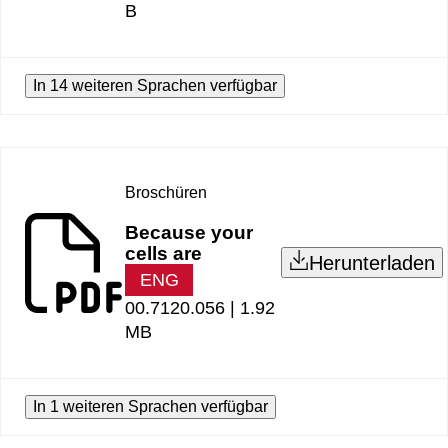
B
In 14 weiteren Sprachen verfügbar
Broschüren
Because your
cells are
Herunterladen
ENG
00.7120.056 |
1.92
MB
In 1 weiteren Sprachen verfügbar