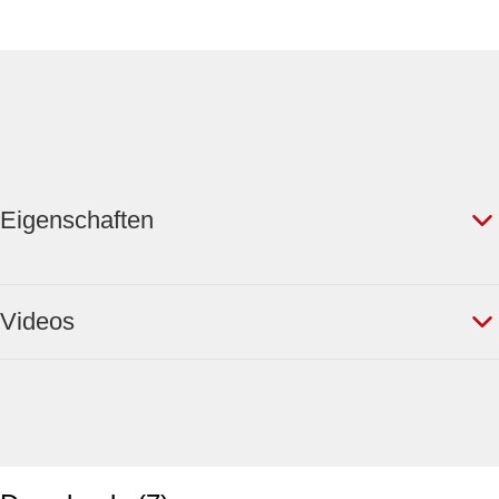
Eigenschaften
Videos