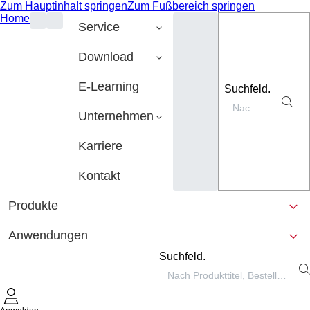
Zum Hauptinhalt springen
Zum Fußbereich springen
Home
Service
Download
E-Learning
Suchfeld.
Unternehmen
Karriere
Kontakt
Produkte
Anwendungen
Suchfeld.