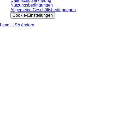
Datenschutzerklärung
Nutzungsbedingungen
Allgemeine Geschäftsbedingungen
Cookie-Einstellungen
Land: USA ändern