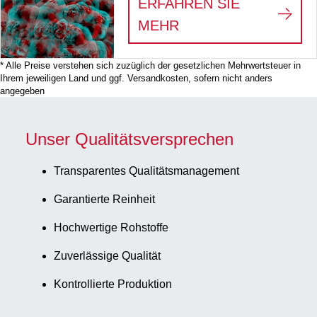
ERFAHREN SIE
:
3D-ZELLKULTUREN
MEHR
* Alle Preise verstehen sich zuzüglich der gesetzlichen Mehrwertsteuer in
Ihrem jeweiligen Land und ggf. Versandkosten, sofern nicht anders
angegeben
Unser Qualitätsversprechen
Transparentes Qualitätsmanagement
Garantierte Reinheit
Hochwertige Rohstoffe
Zuverlässige Qualität
Kontrollierte Produktion