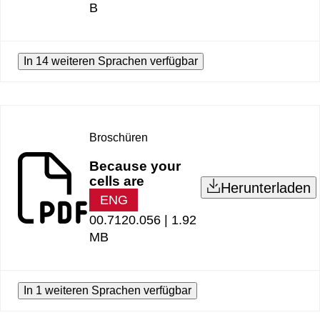
B
In 14 weiteren Sprachen verfügbar
Broschüren
Because your
cells are
Herunterladen
ENG
00.7120.056 |
1.92
MB
In 1 weiteren Sprachen verfügbar