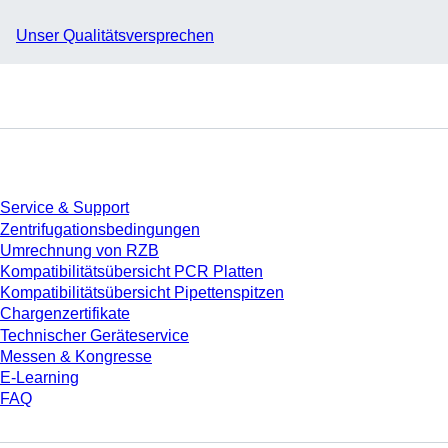
Unser Qualitätsversprechen
Service
Service & Support
Zentrifugationsbedingungen
Umrechnung von RZB
Kompatibilitätsübersicht PCR Platten
Kompatibilitätsübersicht Pipettenspitzen
Chargenzertifikate
Technischer Geräteservice
Messen & Kongresse
E-Learning
FAQ