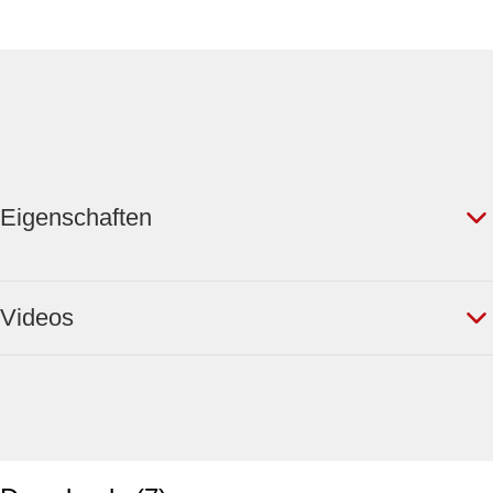
Eigenschaften
Videos