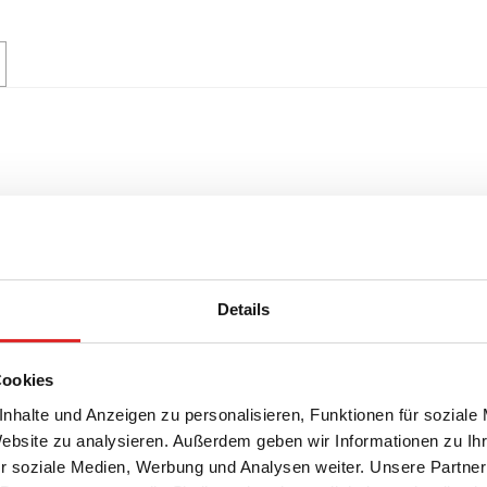
Details
Cookies
nhalte und Anzeigen zu personalisieren, Funktionen für soziale
Website zu analysieren. Außerdem geben wir Informationen zu I
r soziale Medien, Werbung und Analysen weiter. Unsere Partner