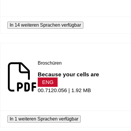
In 14 weiteren Sprachen verfügbar
Broschüren
Because your cells are
ENG
00.7120.056 |
1.92 MB
In 1 weiteren Sprachen verfügbar