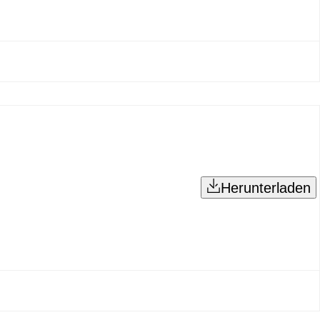
Herunterladen