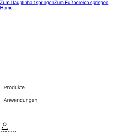
Zum Hauptinhalt springen
Zum Fußbereich springen
Home
Produkte
Anwendungen