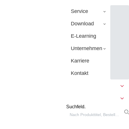
Service
Download
E-Learning
Unternehmen
Karriere
Kontakt
Suchfeld.