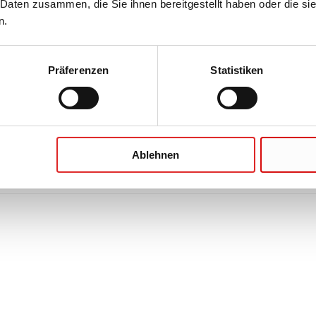
 Daten zusammen, die Sie ihnen bereitgestellt haben oder die s
n.
Präferenzen
Statistiken
Ablehnen