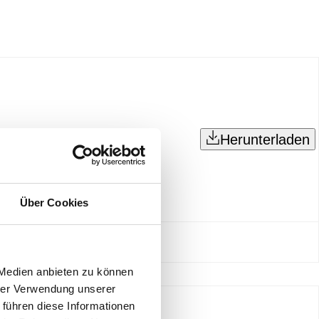
Herunterladen
Über Cookies
 Medien anbieten zu können
hrer Verwendung unserer
 führen diese Informationen