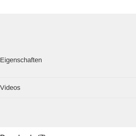
Eigenschaften
Videos