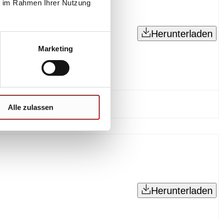
ie im Rahmen Ihrer Nutzung
Herunterladen
Marketing
Alle zulassen
Herunterladen