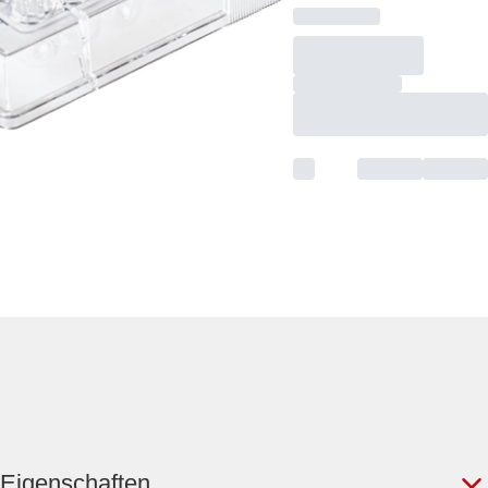
Eigenschaften