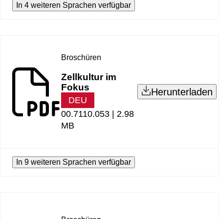
In 4 weiteren Sprachen verfügbar
Broschüren
Zellkultur im
Fokus
Herunterladen
DEU
00.7110.053 |
2.98
MB
In 9 weiteren Sprachen verfügbar