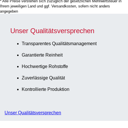
* Alle Preise verstehen sich zuzüglich der gesetzlichen Mehrwertsteuer in
Ihrem jeweiligen Land und ggf. Versandkosten, sofern nicht anders
angegeben
Unser Qualitätsversprechen
Transparentes Qualitätsmanagement
Garantierte Reinheit
Hochwertige Rohstoffe
Zuverlässige Qualität
Kontrollierte Produktion
Unser Qualitätsversprechen