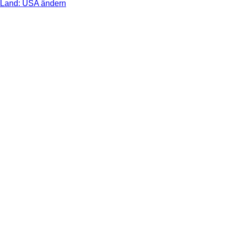
Land: USA ändern