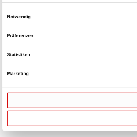
Einwilligungsauswahl
Notwendig
Präferenzen
Statistiken
Marketing