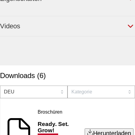
Videos
Downloads
(
6
)
Broschüren
Ready. Set.
Grow!
Herunterladen