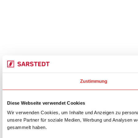
Zustimmung
Diese Webseite verwendet Cookies
Wir verwenden Cookies, um Inhalte und Anzeigen zu personal
unsere Partner für soziale Medien, Werbung und Analysen we
gesammelt haben.