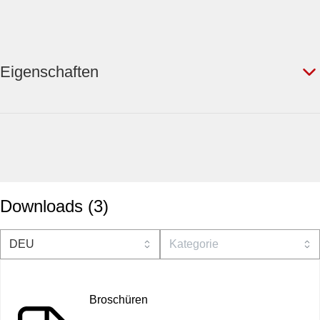
Eigenschaften
Downloads
(
3
)
Broschüren