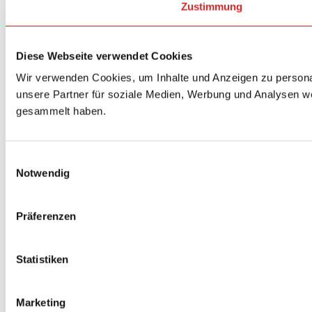
Zustimmung
Diese Webseite verwendet Cookies
Wir verwenden Cookies, um Inhalte und Anzeigen zu personal
unsere Partner für soziale Medien, Werbung und Analysen we
gesammelt haben.
Einwilligungsauswahl
Notwendig
Präferenzen
Statistiken
Marketing