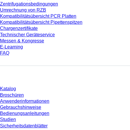
Zentrifugationsbedingungen
Umrechnung von RZB
Kompatibilitätsübersicht PCR Platten
Kompatibilitätsübersicht Pipettenspitzen
Chargenzertifikate
Technischer Geräteservice
Messen & Kongresse
E-Learning
FAQ
Download
Katalog
Broschüren
Anwenderinformationen
Gebrauchshinweise
Bedienungsanleitungen
Studien
Sicherheitsdatenblätter