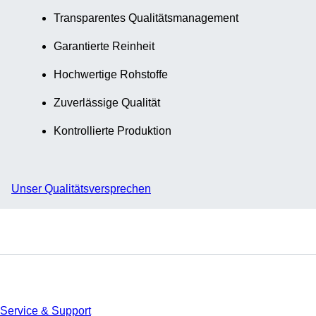
Transparentes Qualitätsmanagement
Garantierte Reinheit
Hochwertige Rohstoffe
Zuverlässige Qualität
Kontrollierte Produktion
Unser Qualitätsversprechen
Service
Service & Support