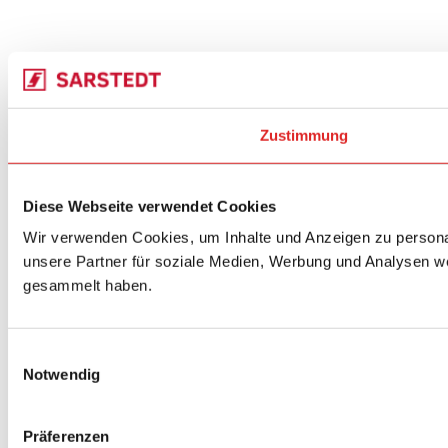
Zustimmung
Diese Webseite verwendet Cookies
Wir verwenden Cookies, um Inhalte und Anzeigen zu personal
unsere Partner für soziale Medien, Werbung und Analysen we
gesammelt haben.
Einwilligungsauswahl
Notwendig
Präferenzen