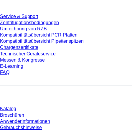
Service & Support
Zentrifugationsbedingungen
Umrechnung von RZB
Kompatibilitätsübersicht PCR Platten
Kompatibilitätsübersicht Pipettenspitzen
Chargenzertifikate
Technischer Geräteservice
Messen & Kongresse
E-Learning
FAQ
Download
Katalog
Broschüren
Anwenderinformationen
Gebrauchshinweise