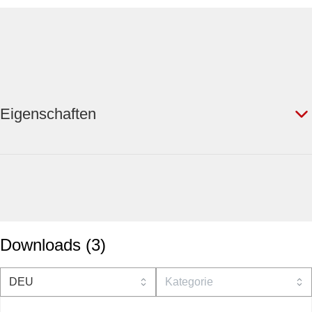
Eigenschaften
Downloads
(
3
)