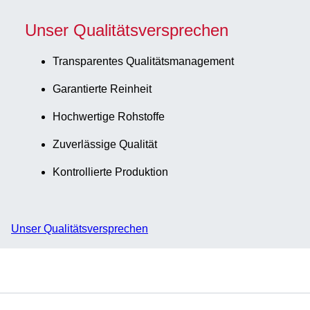
Unser Qualitätsversprechen
Transparentes Qualitätsmanagement
Garantierte Reinheit
Hochwertige Rohstoffe
Zuverlässige Qualität
Kontrollierte Produktion
Unser Qualitätsversprechen
Service