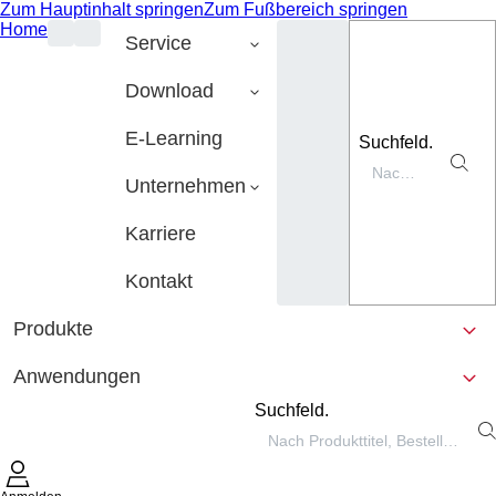
Zum Hauptinhalt springen
Zum Fußbereich springen
Home
Service
Download
E-Learning
Suchfeld.
Unternehmen
Karriere
Kontakt
Produkte
Anwendungen
Suchfeld.