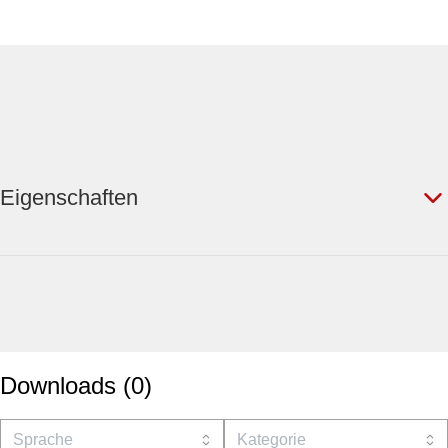
Eigenschaften
Downloads
(
0
)