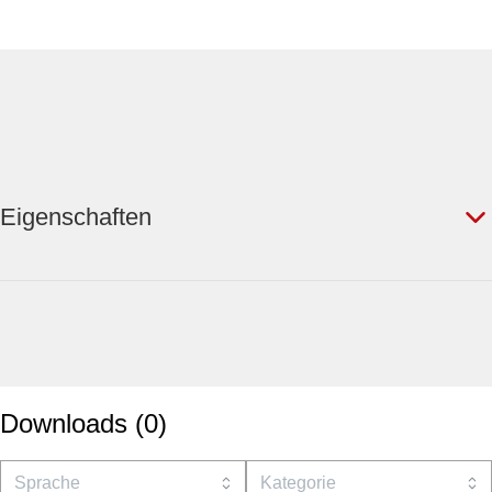
Eigenschaften
Downloads
(
0
)