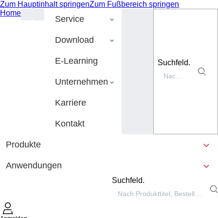
Zum Hauptinhalt springen
Zum Fußbereich springen
Home
Service
Download
E-Learning
Suchfeld.
Unternehmen
Karriere
Kontakt
Produkte
Anwendungen
Suchfeld.