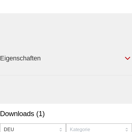
Eigenschaften
Downloads
(
1
)