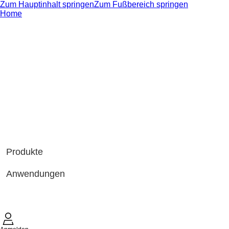
Zum Hauptinhalt springen
Zum Fußbereich springen
Home
Produkte
Anwendungen