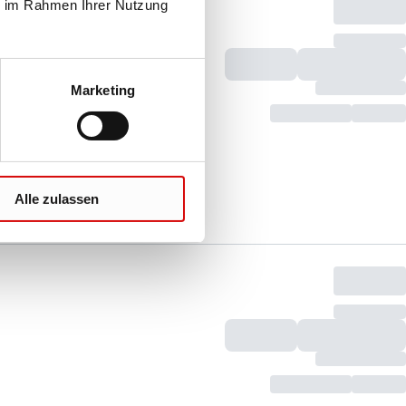
ie im Rahmen Ihrer Nutzung
Marketing
Alle zulassen