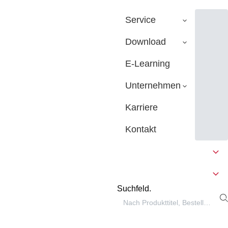
Service
Download
E-Learning
Unternehmen
Karriere
Kontakt
Suchfeld.