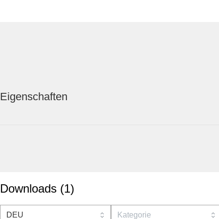
Eigenschaften
Downloads
(
1
)