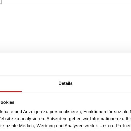
Details
Cookies
nhalte und Anzeigen zu personalisieren, Funktionen für soziale
Website zu analysieren. Außerdem geben wir Informationen zu I
r soziale Medien, Werbung und Analysen weiter. Unsere Partner