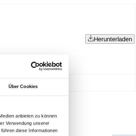
Herunterladen
Über Cookies
 Medien anbieten zu können
hrer Verwendung unserer
 führen diese Informationen