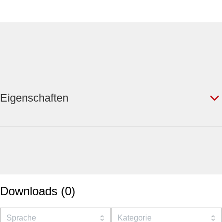
Eigenschaften
Downloads
(
0
)