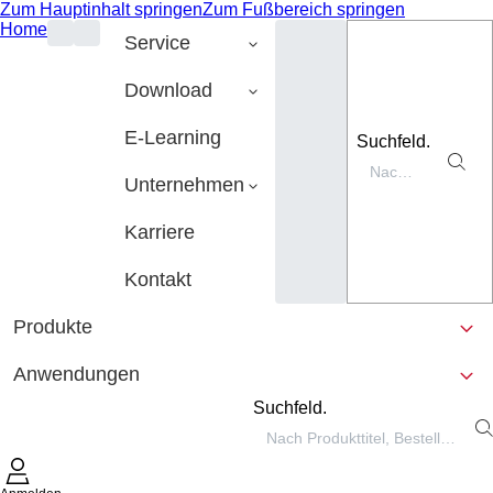
Zum Hauptinhalt springen
Zum Fußbereich springen
Home
Service
Download
E-Learning
Suchfeld.
Unternehmen
Karriere
Kontakt
Produkte
Anwendungen
Suchfeld.