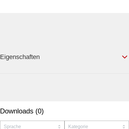
Eigenschaften
Downloads
(
0
)