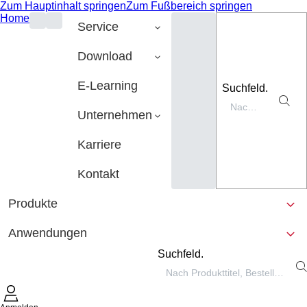
Zum Hauptinhalt springen
Zum Fußbereich springen
Home
Service
Download
E-Learning
Suchfeld.
Unternehmen
Karriere
Kontakt
Produkte
Anwendungen
Suchfeld.