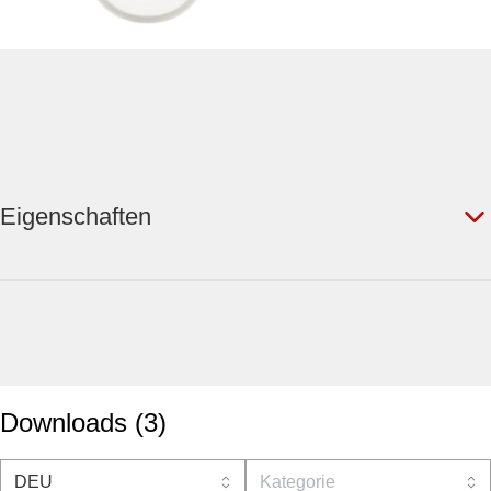
Eigenschaften
Downloads
(
3
)