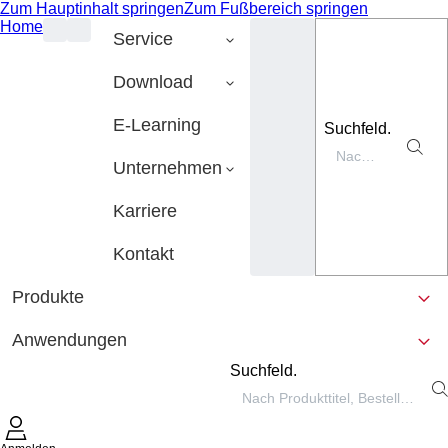
Zum Hauptinhalt springen
Zum Fußbereich springen
Home
Service
Download
E-Learning
Suchfeld.
Unternehmen
Karriere
Kontakt
Produkte
Anwendungen
Suchfeld.