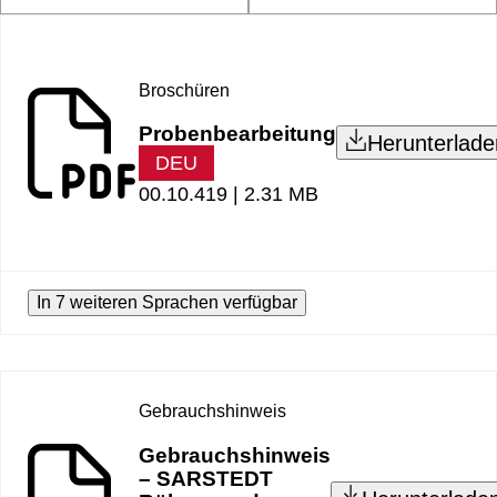
Broschüren
Probenbearbeitung
Herunterlade
DEU
00.10.419 |
2.31 MB
In 7 weiteren Sprachen verfügbar
Gebrauchshinweis
Gebrauchshinweis
– SARSTEDT