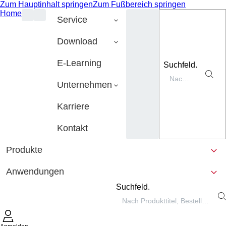
Zum Hauptinhalt springen
Zum Fußbereich springen
Home
Service
Download
E-Learning
Suchfeld.
Unternehmen
Karriere
Kontakt
Produkte
Anwendungen
Suchfeld.