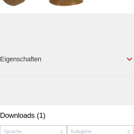
Eigenschaften
Downloads
(
1
)