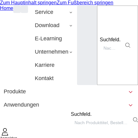
Zum Hauptinhalt springen
Zum Fußbereich springen
Home
Service
Download
E-Learning
Suchfeld.
Unternehmen
Karriere
Kontakt
Produkte
Anwendungen
Suchfeld.