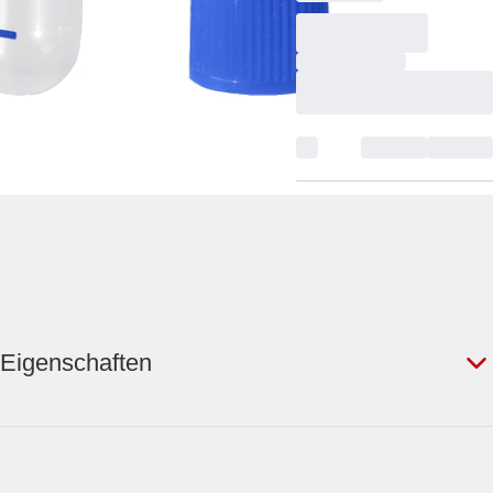
Eigenschaften