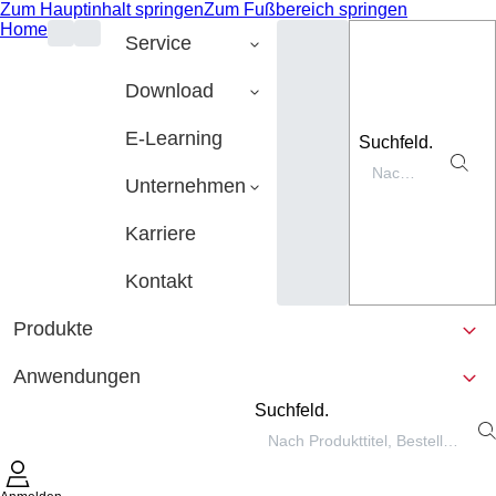
Zum Hauptinhalt springen
Zum Fußbereich springen
Home
Service
Download
E-Learning
Suchfeld.
Unternehmen
Karriere
Kontakt
Produkte
Anwendungen
Suchfeld.