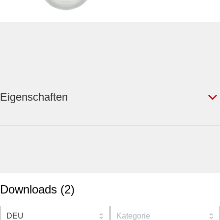
Eigenschaften
Downloads
(
2
)