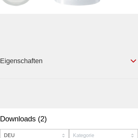
Eigenschaften
Downloads
(
2
)