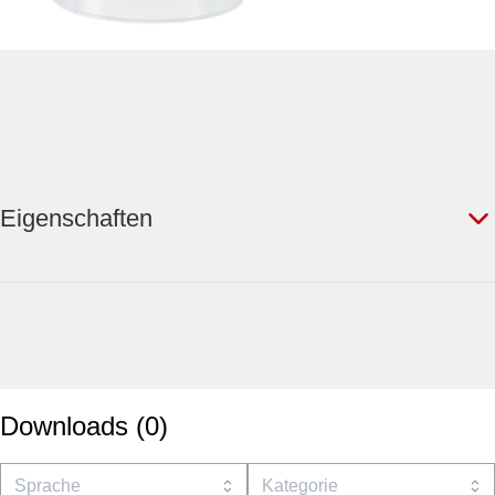
Eigenschaften
Downloads
(
0
)