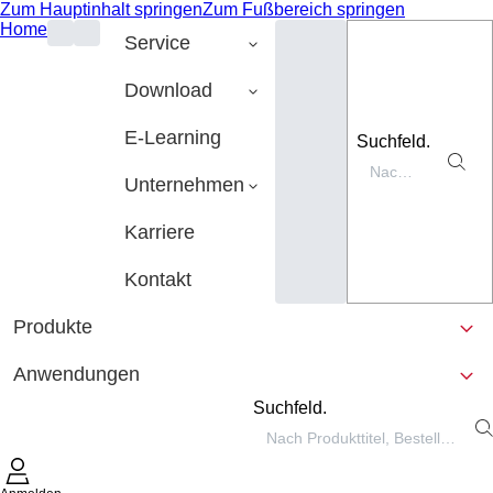
Zum Hauptinhalt springen
Zum Fußbereich springen
Home
Service
Download
E-Learning
Suchfeld.
Unternehmen
Karriere
Kontakt
Produkte
Anwendungen
Suchfeld.