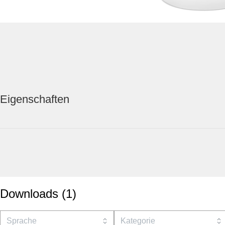
Eigenschaften
Downloads
(
1
)