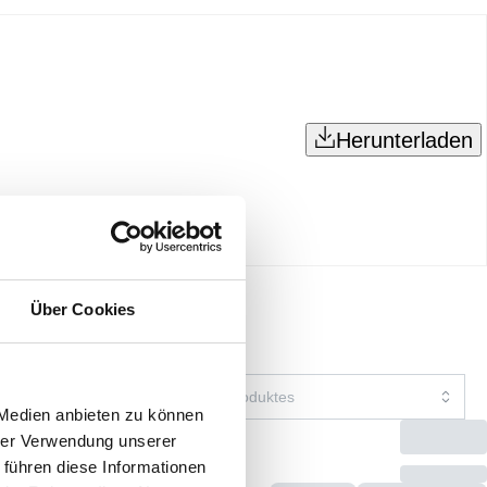
Herunterladen
Über Cookies
 Medien anbieten zu können
hrer Verwendung unserer
 führen diese Informationen