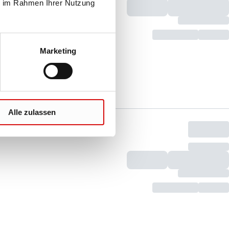
ie im Rahmen Ihrer Nutzung
Marketing
Alle zulassen