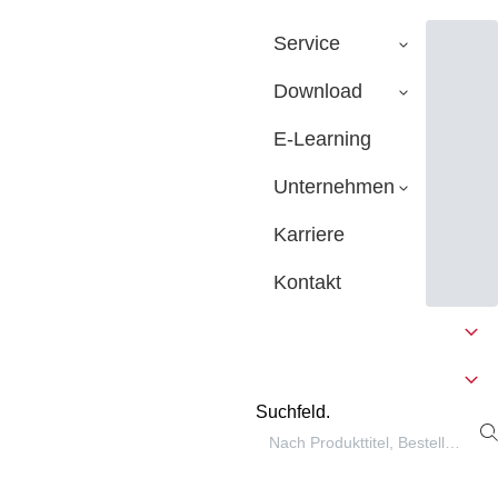
Service
Download
E-Learning
Unternehmen
Karriere
Kontakt
Suchfeld.