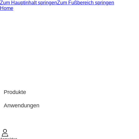
Zum Hauptinhalt springen
Zum Fußbereich springen
Home
Produkte
Anwendungen