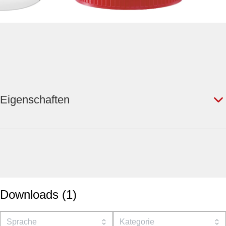
Eigenschaften
Downloads
(
1
)