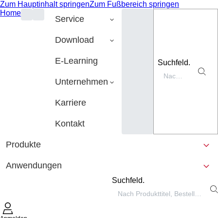
Zum Hauptinhalt springen
Zum Fußbereich springen
Home
Service
Download
E-Learning
Suchfeld.
Unternehmen
Karriere
Kontakt
Produkte
Anwendungen
Suchfeld.