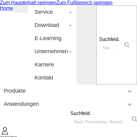
Zum Hauptinhalt springen
Zum Fußbereich springen
Home
Service
Download
E-Learning
Suchfeld.
Unternehmen
Karriere
Kontakt
Produkte
Anwendungen
Suchfeld.