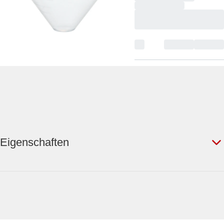
Eigenschaften