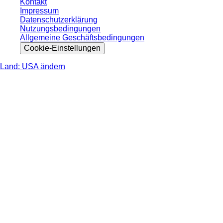
Kontakt
Impressum
Datenschutzerklärung
Nutzungsbedingungen
Allgemeine Geschäftsbedingungen
Cookie-Einstellungen
Land: USA ändern