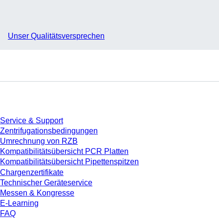
Unser Qualitätsversprechen
Service
Service & Support
Zentrifugationsbedingungen
Umrechnung von RZB
Kompatibilitätsübersicht PCR Platten
Kompatibilitätsübersicht Pipettenspitzen
Chargenzertifikate
Technischer Geräteservice
Messen & Kongresse
E-Learning
FAQ