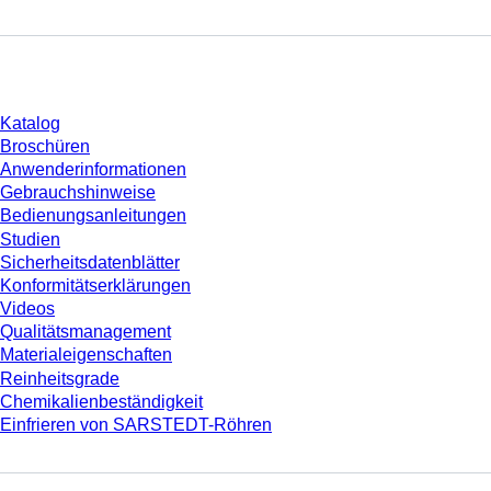
Download
Katalog
Broschüren
Anwenderinformationen
Gebrauchshinweise
Bedienungsanleitungen
Studien
Sicherheitsdatenblätter
Konformitätserklärungen
Videos
Qualitätsmanagement
Materialeigenschaften
Reinheitsgrade
Chemikalienbeständigkeit
Einfrieren von SARSTEDT-Röhren