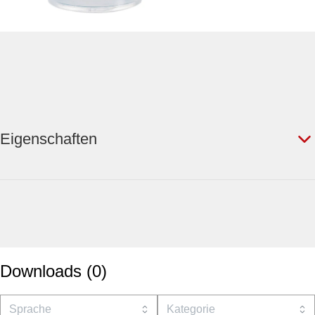
Eigenschaften
Downloads
(
0
)