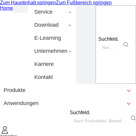
Zum Hauptinhalt springen
Zum Fußbereich springen
Home
Service
Download
E-Learning
Suchfeld.
Unternehmen
Karriere
Kontakt
Produkte
Anwendungen
Suchfeld.