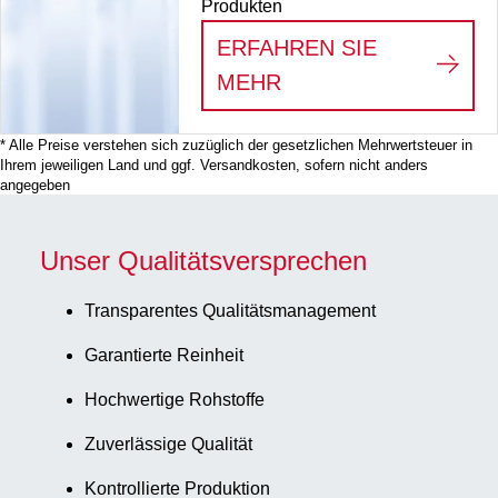
Produkten
ERFAHREN SIE
:
VERBRAUCHSMATE
MEHR
* Alle Preise verstehen sich zuzüglich der gesetzlichen Mehrwertsteuer in
Ihrem jeweiligen Land und ggf. Versandkosten, sofern nicht anders
angegeben
Unser Qualitätsversprechen
Transparentes Qualitätsmanagement
Garantierte Reinheit
Hochwertige Rohstoffe
Zuverlässige Qualität
Kontrollierte Produktion