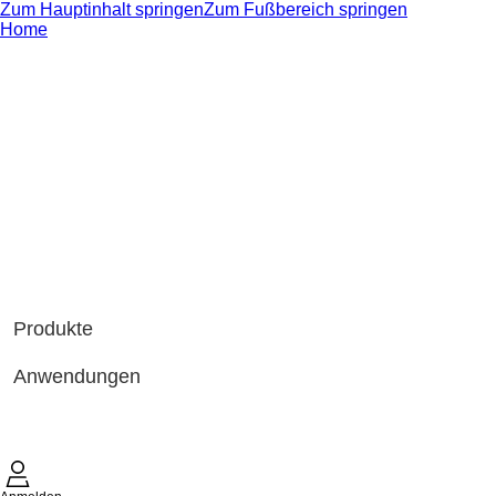
Zum Hauptinhalt springen
Zum Fußbereich springen
Home
Produkte
Anwendungen