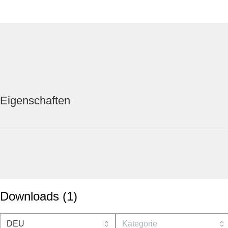
Eigenschaften
Downloads
(
1
)