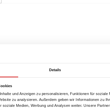
Details
Cookies
nhalte und Anzeigen zu personalisieren, Funktionen für soziale
Website zu analysieren. Außerdem geben wir Informationen zu I
r soziale Medien, Werbung und Analysen weiter. Unsere Partner