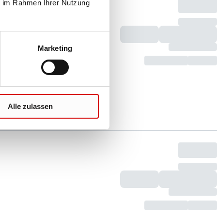
ie im Rahmen Ihrer Nutzung
Marketing
Alle zulassen