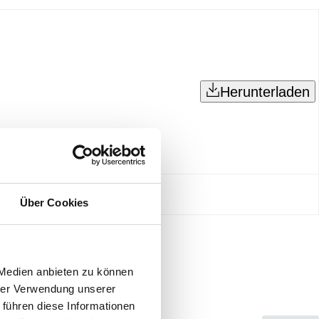
Herunterladen
Über Cookies
 Medien anbieten zu können
hrer Verwendung unserer
 führen diese Informationen