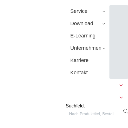
Service
Download
E-Learning
Unternehmen
Karriere
Kontakt
Suchfeld.