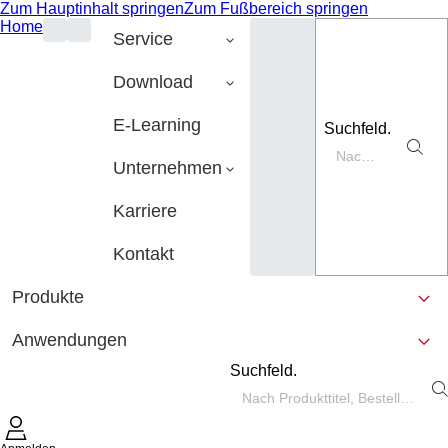
Zum Hauptinhalt springen
Zum Fußbereich springen
Home
Service
Download
E-Learning
Suchfeld.
Unternehmen
Karriere
Kontakt
Produkte
Anwendungen
Suchfeld.