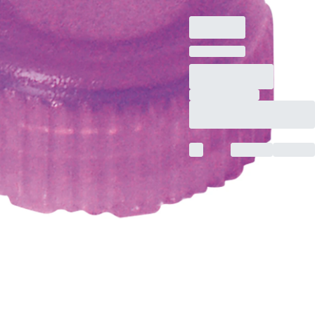
Stück/Doppelbeutel