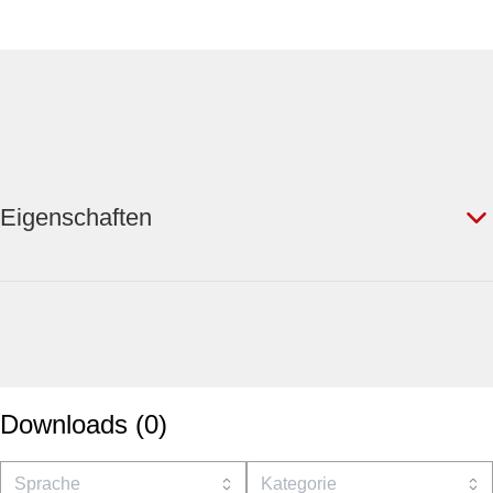
Eigenschaften
Downloads
(
0
)