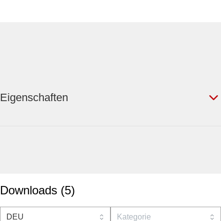
Eigenschaften
Downloads
(
5
)