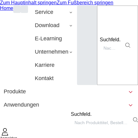
Zum Hauptinhalt springen
Zum Fußbereich springen
Home
Service
Download
E-Learning
Suchfeld.
Unternehmen
Karriere
Kontakt
Produkte
Anwendungen
Suchfeld.