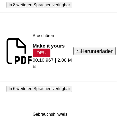
In 8 weiteren Sprachen verfügbar
Broschüren
Make it yours
Herunterladen
DEU
00.10.967 |
2.08 M
B
In 6 weiteren Sprachen verfügbar
Gebrauchshinweis