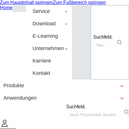
Zum Hauptinhalt springen
Zum Fußbereich springen
Home
Service
Download
E-Learning
Suchfeld.
Unternehmen
Karriere
Kontakt
Produkte
Anwendungen
Suchfeld.