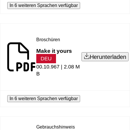
In 6 weiteren Sprachen verfügbar
Broschüren
Make it yours
Herunterladen
DEU
00.10.967 |
2.08 M
B
In 6 weiteren Sprachen verfügbar
Gebrauchshinweis