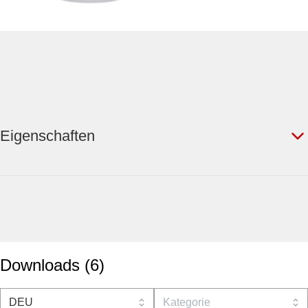
Eigenschaften
Downloads
(
6
)