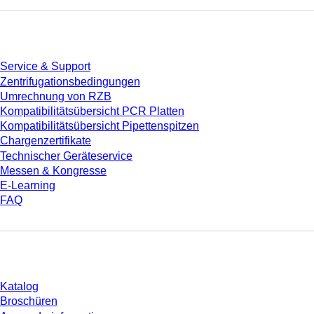
Service
Service & Support
Zentrifugationsbedingungen
Umrechnung von RZB
Kompatibilitätsübersicht PCR Platten
Kompatibilitätsübersicht Pipettenspitzen
Chargenzertifikate
Technischer Geräteservice
Messen & Kongresse
E-Learning
FAQ
Download
Katalog
Broschüren