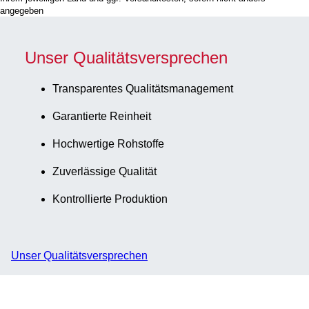
angegeben
Unser Qualitätsversprechen
Transparentes Qualitätsmanagement
Garantierte Reinheit
Hochwertige Rohstoffe
Zuverlässige Qualität
Kontrollierte Produktion
Unser Qualitätsversprechen