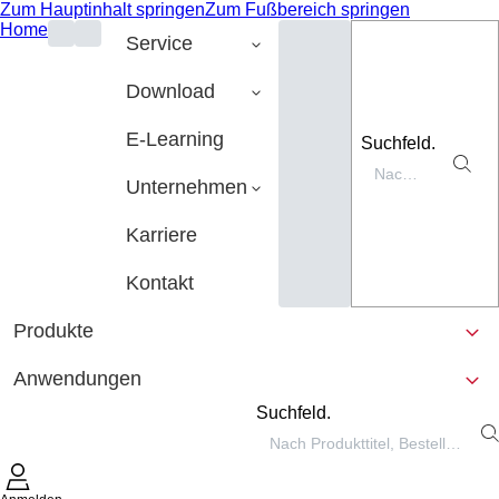
Zum Hauptinhalt springen
Zum Fußbereich springen
Home
Service
Download
E-Learning
Suchfeld.
Unternehmen
Karriere
Kontakt
Produkte
Anwendungen
Suchfeld.