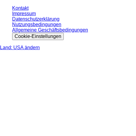
Kontakt
Impressum
Datenschutzerklärung
Nutzungsbedingungen
Allgemeine Geschäftsbedingungen
Cookie-Einstellungen
Land: USA ändern