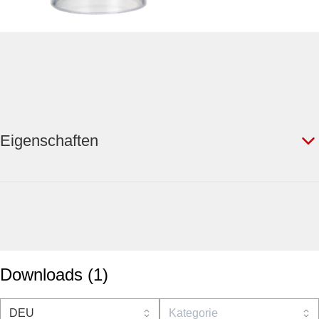
Eigenschaften
Downloads
(
1
)