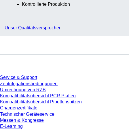
Kontrollierte Produktion
Unser Qualitätsversprechen
Service
Service & Support
Zentrifugationsbedingungen
Umrechnung von RZB
Kompatibilitätsübersicht PCR Platten
Kompatibilitätsübersicht Pipettenspitzen
Chargenzertifikate
Technischer Geräteservice
Messen & Kongresse
E-Learning