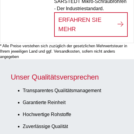
SARSTEDT Mikro-Schraubröhren
- Der Industriestandard.
ERFAHREN SIE
:
PERFECTION IS J
MEHR
* Alle Preise verstehen sich zuzüglich der gesetzlichen Mehrwertsteuer in
Ihrem jeweiligen Land und ggf. Versandkosten, sofern nicht anders
angegeben
Unser Qualitätsversprechen
Transparentes Qualitätsmanagement
Garantierte Reinheit
Hochwertige Rohstoffe
Zuverlässige Qualität