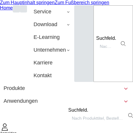
Zum Hauptinhalt springen
Zum Fußbereich springen
Home
Service
Download
E-Learning
Suchfeld.
Unternehmen
Karriere
Kontakt
Produkte
Anwendungen
Suchfeld.