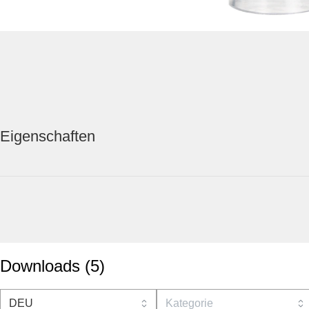
Eigenschaften
Downloads
(
5
)