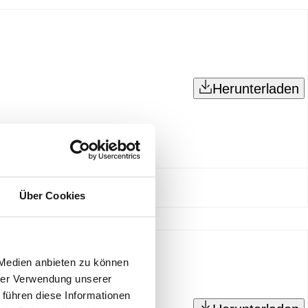
Herunterladen
Über Cookies
 Medien anbieten zu können
hrer Verwendung unserer
 führen diese Informationen