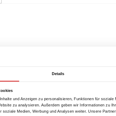
Details
Cookies
nhalte und Anzeigen zu personalisieren, Funktionen für soziale
Website zu analysieren. Außerdem geben wir Informationen zu I
r soziale Medien, Werbung und Analysen weiter. Unsere Partner