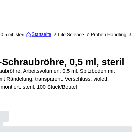
Startseite
,5 ml, steril
Life Science
Proben Handling
///
///
///
-Schraubröhre, 0,5 ml, steril
aubröhre, Arbeitsvolumen: 0,5 ml, Spitzboden mit
it Rändelung, transparent, Verschluss: violett,
montiert, steril, 100 Stück/Beutel