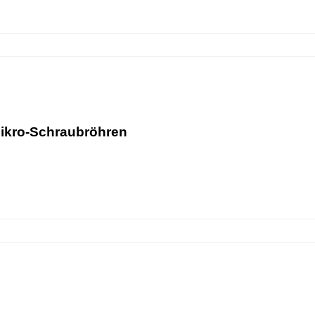
ikro-Schraubröhren