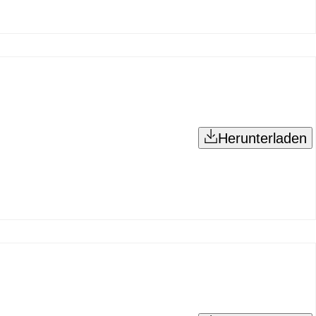
Herunterladen