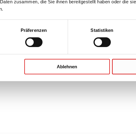
 Daten zusammen, die Sie ihnen bereitgestellt haben oder die s
n.
Präferenzen
Statistiken
Ablehnen