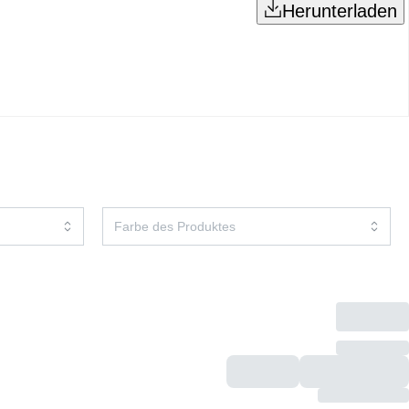
Herunterladen