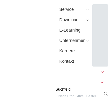
Service
Download
E-Learning
Unternehmen
Karriere
Kontakt
Suchfeld.