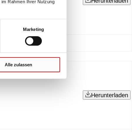
Herunterladen
ie im Rahmen Ihrer Nutzung
Marketing
Alle zulassen
Herunterladen