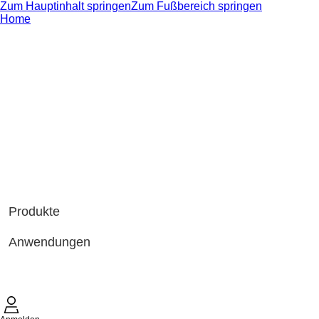
Zum Hauptinhalt springen
Zum Fußbereich springen
Home
Produkte
Anwendungen