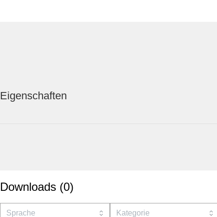
Eigenschaften
Downloads
(
0
)