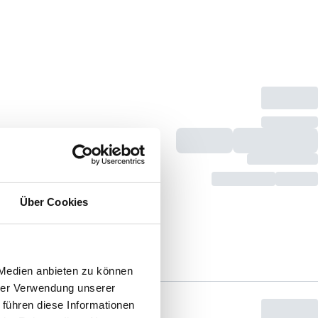
Über Cookies
 Medien anbieten zu können
hrer Verwendung unserer
 führen diese Informationen