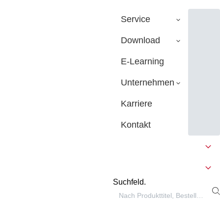
Service
Download
E-Learning
Unternehmen
Karriere
Kontakt
Suchfeld.