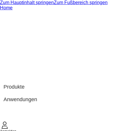
Zum Hauptinhalt springen
Zum Fußbereich springen
Home
Produkte
Anwendungen