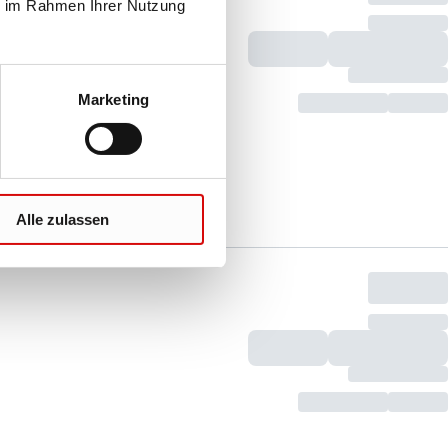
ie im Rahmen Ihrer Nutzung
Marketing
Alle zulassen