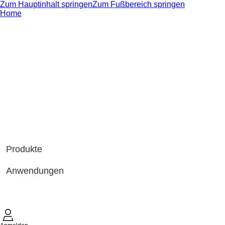
Zum Hauptinhalt springen
Zum Fußbereich springen
Home
Produkte
Anwendungen