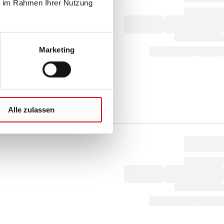
ie im Rahmen Ihrer Nutzung
Marketing
Alle zulassen