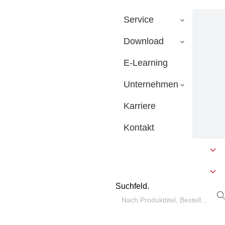
Service
Download
E-Learning
Unternehmen
Karriere
Kontakt
Suchfeld.