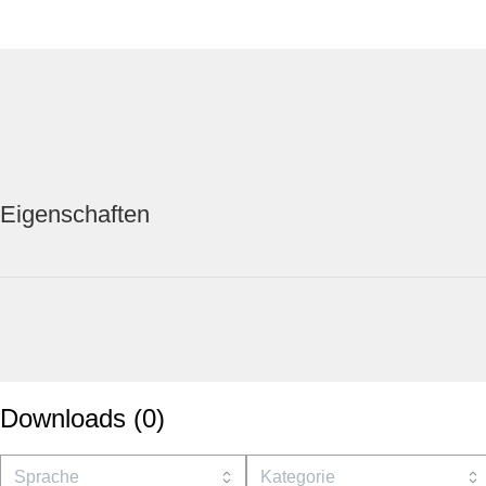
Eigenschaften
Downloads
(
0
)