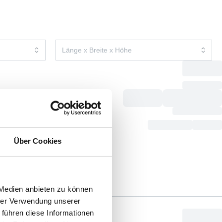
Über Cookies
 Medien anbieten zu können
hrer Verwendung unserer
 führen diese Informationen