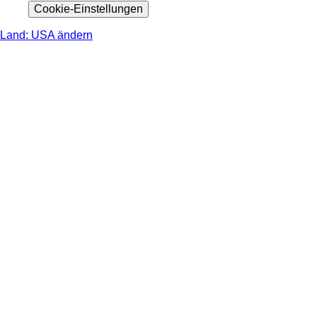
Cookie-Einstellungen
Land: USA ändern