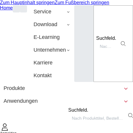
Zum Hauptinhalt springen
Zum Fußbereich springen
Home
Service
Download
E-Learning
Suchfeld.
Unternehmen
Karriere
Kontakt
Produkte
Anwendungen
Suchfeld.