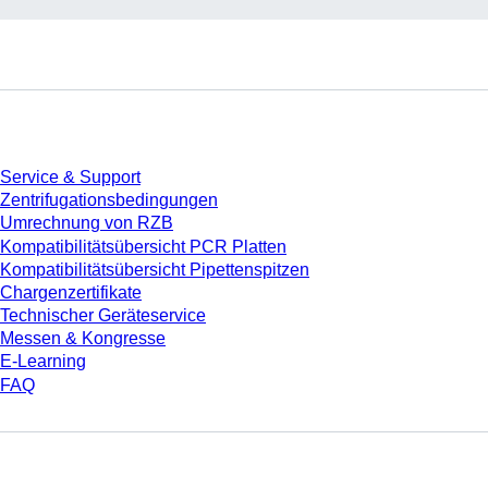
Service
Service & Support
Zentrifugationsbedingungen
Umrechnung von RZB
Kompatibilitätsübersicht PCR Platten
Kompatibilitätsübersicht Pipettenspitzen
Chargenzertifikate
Technischer Geräteservice
Messen & Kongresse
E-Learning
FAQ
Download