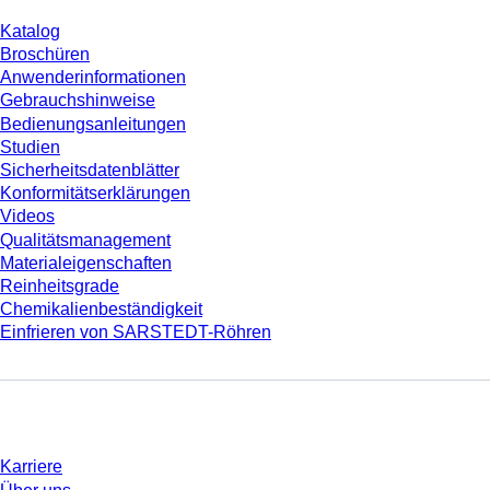
Katalog
Broschüren
Anwenderinformationen
Gebrauchshinweise
Bedienungsanleitungen
Studien
Sicherheitsdatenblätter
Konformitätserklärungen
Videos
Qualitätsmanagement
Materialeigenschaften
Reinheitsgrade
Chemikalienbeständigkeit
Einfrieren von SARSTEDT-Röhren
Unternehmen und Karriere
Karriere