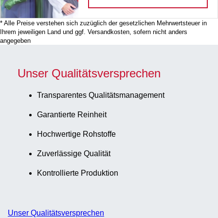
* Alle Preise verstehen sich zuzüglich der gesetzlichen Mehrwertsteuer in
Ihrem jeweiligen Land und ggf. Versandkosten, sofern nicht anders
angegeben
Unser Qualitätsversprechen
Transparentes Qualitätsmanagement
Garantierte Reinheit
Hochwertige Rohstoffe
Zuverlässige Qualität
Kontrollierte Produktion
Unser Qualitätsversprechen