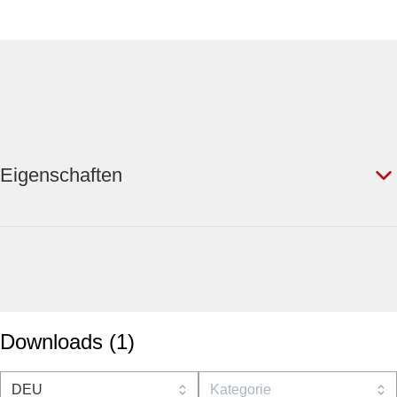
Eigenschaften
Downloads
(
1
)