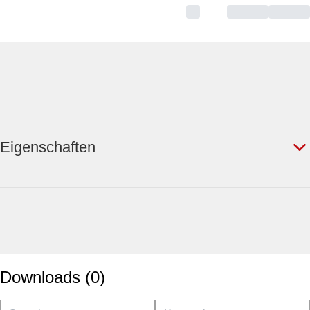
Eigenschaften
Downloads
(
0
)