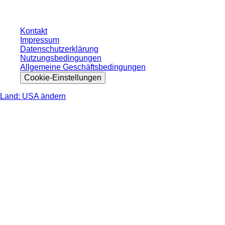
Kontakt
Impressum
Datenschutzerklärung
Nutzungsbedingungen
Allgemeine Geschäftsbedingungen
Cookie-Einstellungen
Land: USA ändern