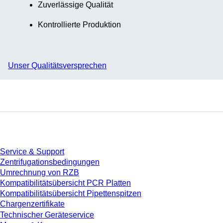
Zuverlässige Qualität
Kontrollierte Produktion
Unser Qualitätsversprechen
Service
Service & Support
Zentrifugationsbedingungen
Umrechnung von RZB
Kompatibilitätsübersicht PCR Platten
Kompatibilitätsübersicht Pipettenspitzen
Chargenzertifikate
Technischer Geräteservice