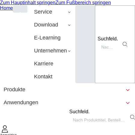
Zum Hauptinhalt springen
Zum Fußbereich springen
Home
Service
Download
E-Learning
Suchfeld.
Unternehmen
Karriere
Kontakt
Produkte
Anwendungen
Suchfeld.