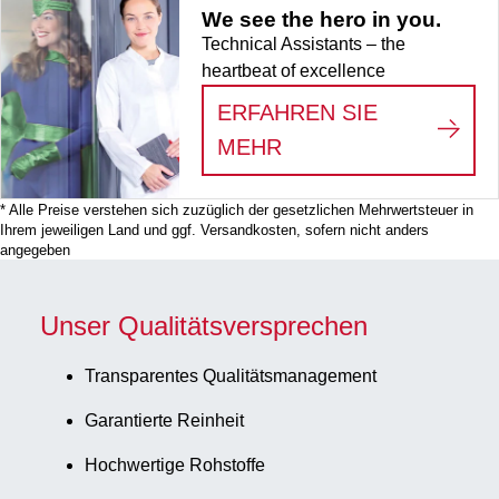
We see the hero in you.
Technical Assistants – the
heartbeat of excellence
ERFAHREN SIE
:
WE SEE THE HERO
MEHR
* Alle Preise verstehen sich zuzüglich der gesetzlichen Mehrwertsteuer in
Ihrem jeweiligen Land und ggf. Versandkosten, sofern nicht anders
angegeben
Unser Qualitätsversprechen
Transparentes Qualitätsmanagement
Garantierte Reinheit
Hochwertige Rohstoffe