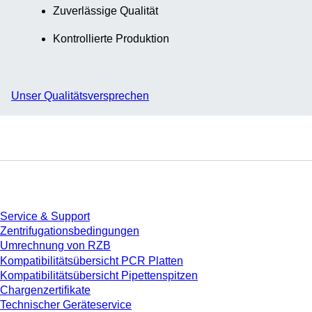
Zuverlässige Qualität
Kontrollierte Produktion
Unser Qualitätsversprechen
Service
Service & Support
Zentrifugationsbedingungen
Umrechnung von RZB
Kompatibilitätsübersicht PCR Platten
Kompatibilitätsübersicht Pipettenspitzen
Chargenzertifikate
Technischer Geräteservice