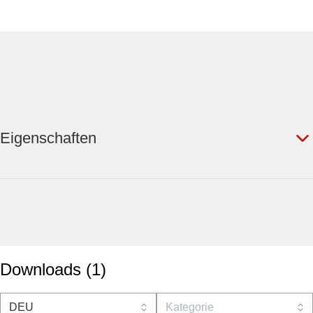
Eigenschaften
Downloads
(
1
)