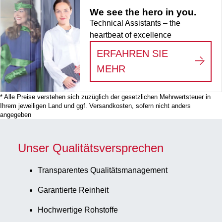
We see the hero in you.
Technical Assistants – the
heartbeat of excellence
ERFAHREN SIE
:
WE SEE THE HERO
MEHR
* Alle Preise verstehen sich zuzüglich der gesetzlichen Mehrwertsteuer in
Ihrem jeweiligen Land und ggf. Versandkosten, sofern nicht anders
angegeben
Unser Qualitätsversprechen
Transparentes Qualitätsmanagement
Garantierte Reinheit
Hochwertige Rohstoffe