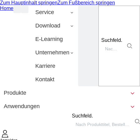
Zum Hauptinhalt springen
Zum Fußbereich springen
Home
Service
Download
E-Learning
Suchfeld.
Unternehmen
Karriere
Kontakt
Produkte
Anwendungen
Suchfeld.