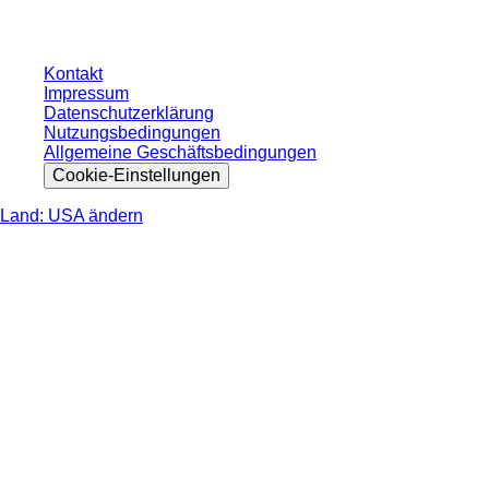
nicht anders angegeben.
Kontakt
Impressum
Datenschutzerklärung
Nutzungsbedingungen
Allgemeine Geschäftsbedingungen
Cookie-Einstellungen
Land: USA ändern