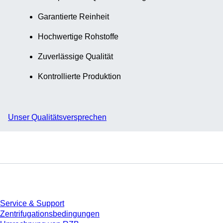
Garantierte Reinheit
Hochwertige Rohstoffe
Zuverlässige Qualität
Kontrollierte Produktion
Unser Qualitätsversprechen
Service
Service & Support
Zentrifugationsbedingungen