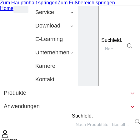
Zum Hauptinhalt springen
Zum Fußbereich springen
Home
Service
Download
E-Learning
Suchfeld.
Unternehmen
Karriere
Kontakt
Produkte
Anwendungen
Suchfeld.