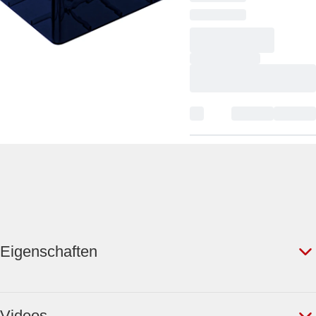
Eigenschaften
Videos