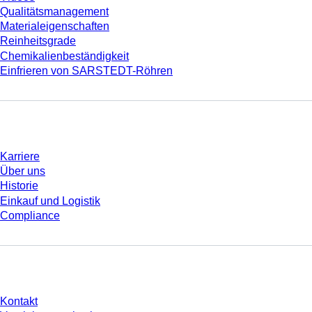
Qualitätsmanagement
Materialeigenschaften
Reinheitsgrade
Chemikalienbeständigkeit
Einfrieren von SARSTEDT-Röhren
Unternehmen und Karriere
Karriere
Über uns
Historie
Einkauf und Logistik
Compliance
Sie haben Fragen?
Kontakt