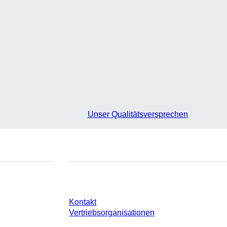
Unser Qualitätsversprechen
e
Sie haben Fragen?
Kontakt
Vertriebsorganisationen