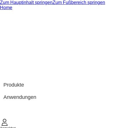
Zum Hauptinhalt springen
Zum Fußbereich springen
Home
Produkte
Anwendungen