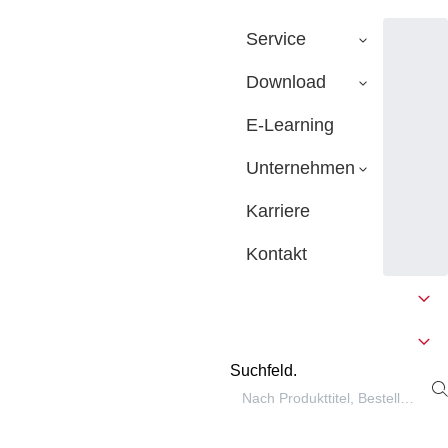
Service
Download
E-Learning
Unternehmen
Karriere
Kontakt
Suchfeld.