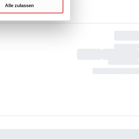
Alle zulassen