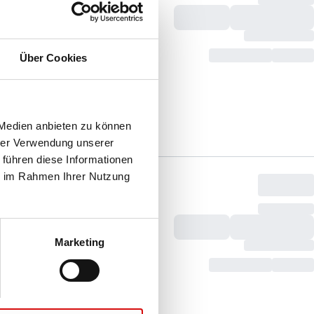
Über Cookies
 Medien anbieten zu können
hrer Verwendung unserer
 führen diese Informationen
ie im Rahmen Ihrer Nutzung
Marketing