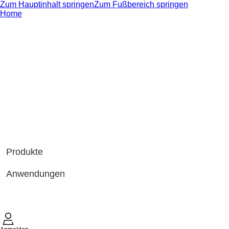
Zum Hauptinhalt springen
Zum Fußbereich springen
Home
Produkte
Anwendungen