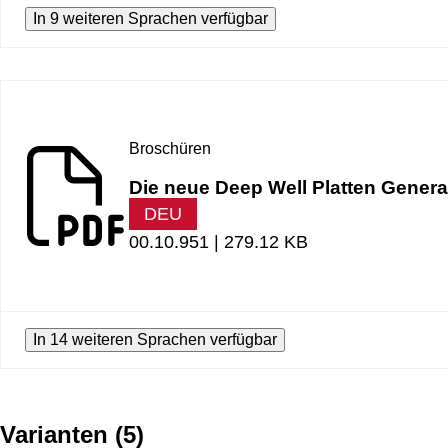
In 9 weiteren Sprachen verfügbar
Broschüren
Die neue Deep Well Platten Genera
DEU
00.10.951 |
279.12 KB
In 14 weiteren Sprachen verfügbar
Varianten
(
5
)