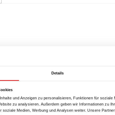
Details
Cookies
nhalte und Anzeigen zu personalisieren, Funktionen für soziale
Website zu analysieren. Außerdem geben wir Informationen zu I
r soziale Medien, Werbung und Analysen weiter. Unsere Partner