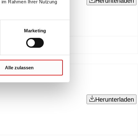
Herunterladen
ie im Rahmen Ihrer Nutzung
Marketing
Alle zulassen
Herunterladen