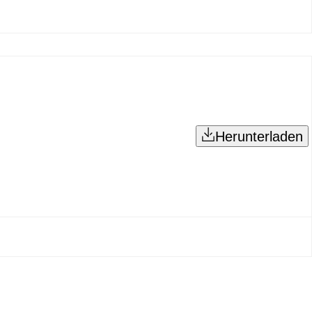
Herunterladen