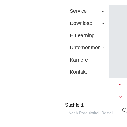
Service
Download
E-Learning
Unternehmen
Karriere
Kontakt
Suchfeld.