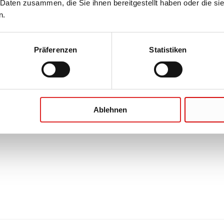
 Daten zusammen, die Sie ihnen bereitgestellt haben oder die s
n.
Präferenzen
Statistiken
Ablehnen