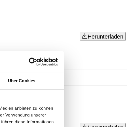
Herunterladen
Über Cookies
 Medien anbieten zu können
hrer Verwendung unserer
 führen diese Informationen