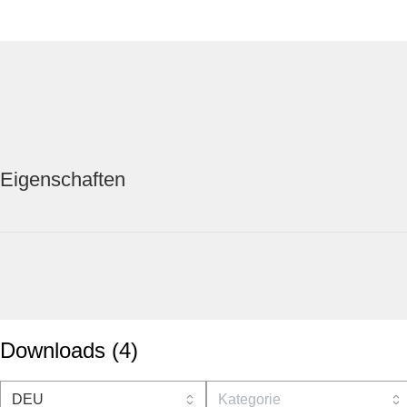
Eigenschaften
Downloads
(
4
)