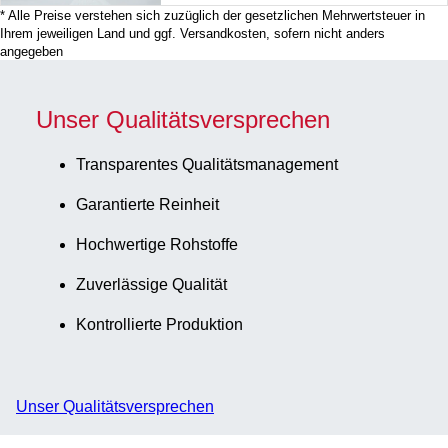
* Alle Preise verstehen sich zuzüglich der gesetzlichen Mehrwertsteuer in
Ihrem jeweiligen Land und ggf. Versandkosten, sofern nicht anders
angegeben
Unser Qualitätsversprechen
Transparentes Qualitätsmanagement
Garantierte Reinheit
Hochwertige Rohstoffe
Zuverlässige Qualität
Kontrollierte Produktion
Unser Qualitätsversprechen