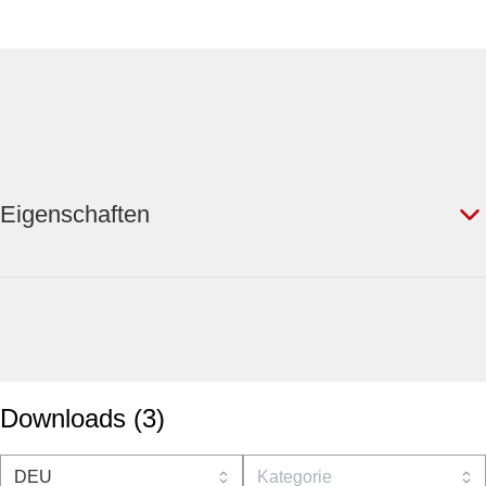
Eigenschaften
Downloads
(
3
)