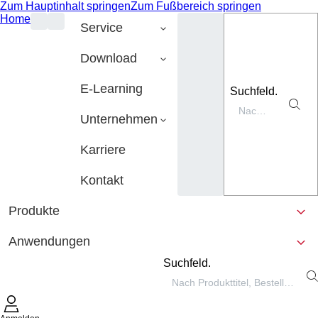
Zum Hauptinhalt springen
Zum Fußbereich springen
Home
Service
Download
E-Learning
Suchfeld.
Unternehmen
Karriere
Kontakt
Produkte
Anwendungen
Suchfeld.