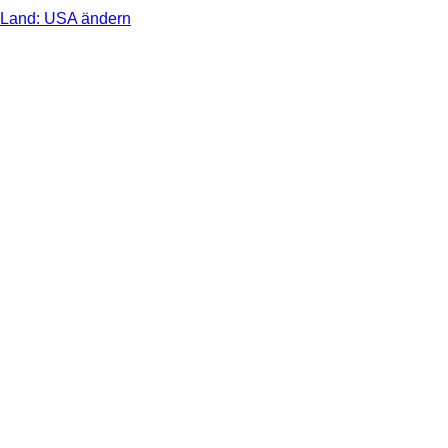
Land: USA ändern