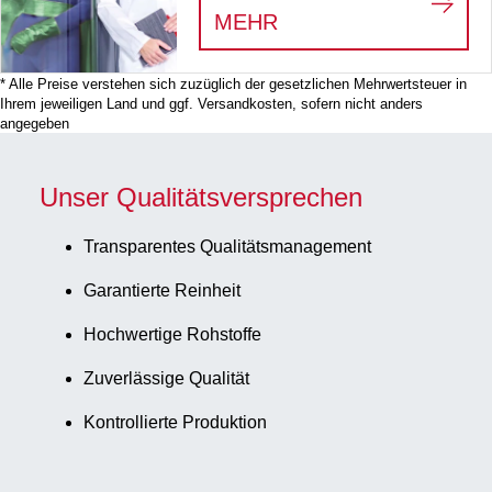
:
WE SEE THE HERO
MEHR
* Alle Preise verstehen sich zuzüglich der gesetzlichen Mehrwertsteuer in
Ihrem jeweiligen Land und ggf. Versandkosten, sofern nicht anders
angegeben
Unser Qualitätsversprechen
Transparentes Qualitätsmanagement
Garantierte Reinheit
Hochwertige Rohstoffe
Zuverlässige Qualität
Kontrollierte Produktion