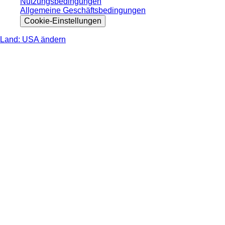
Nutzungsbedingungen
Allgemeine Geschäftsbedingungen
Cookie-Einstellungen
Land: USA ändern