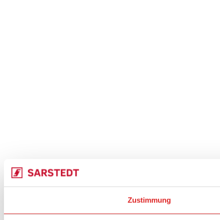
Zustimmung