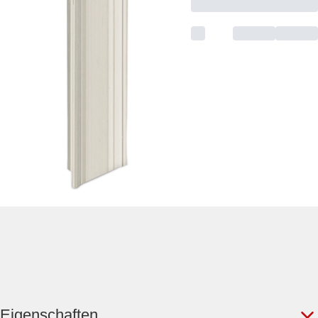
Eigenschaften