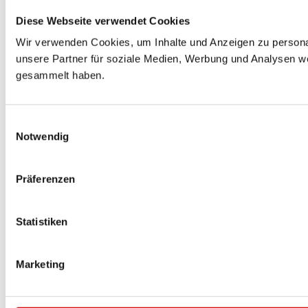
Diese Webseite verwendet Cookies
Wir verwenden Cookies, um Inhalte und Anzeigen zu personal
unsere Partner für soziale Medien, Werbung und Analysen we
gesammelt haben.
Einwilligungsauswahl
Notwendig
Präferenzen
Statistiken
Marketing